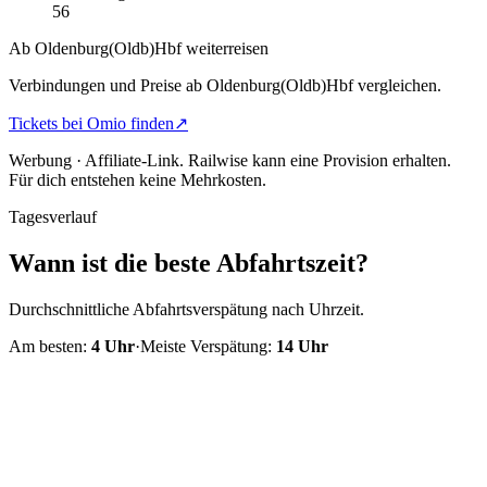
56
Ab Oldenburg(Oldb)Hbf weiterreisen
Verbindungen und Preise ab Oldenburg(Oldb)Hbf vergleichen.
Tickets bei Omio finden
↗
Werbung · Affiliate-Link.
Railwise kann eine Provision erhalten.
Für dich entstehen keine Mehrkosten.
Tagesverlauf
Wann ist die beste Abfahrtszeit?
Durchschnittliche Abfahrtsverspätung nach Uhrzeit.
Am besten:
4
Uhr
·
Meiste Verspätung:
14
Uhr