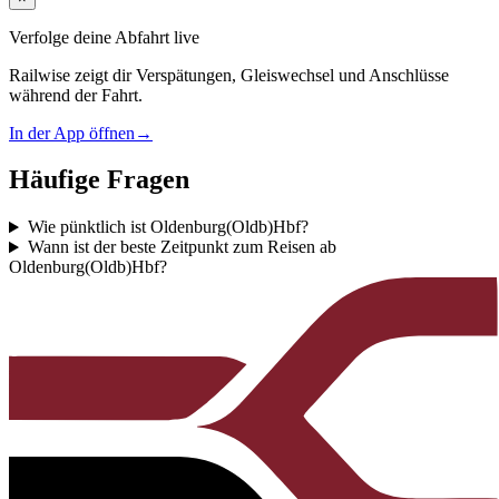
Verfolge deine Abfahrt live
Railwise zeigt dir Verspätungen, Gleiswechsel und Anschlüsse
während der Fahrt.
In der App öffnen
→
Häufige Fragen
Wie pünktlich ist Oldenburg(Oldb)Hbf?
Wann ist der beste Zeitpunkt zum Reisen ab
Oldenburg(Oldb)Hbf?