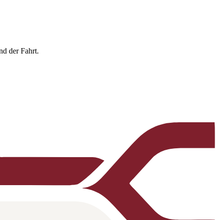
nd der Fahrt.