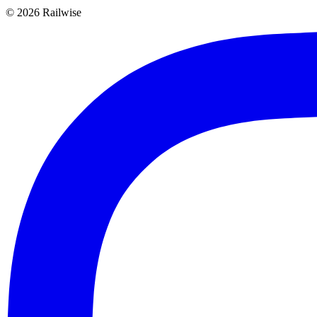
© 2026 Railwise