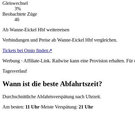
Gleiswechsel
3%
Beobachtete Züge
46
Ab Wanne-Eickel Hbf weiterreisen
Verbindungen und Preise ab Wanne-Eickel Hbf vergleichen.
Tickets bei Omio finden
↗
Werbung · Affiliate-Link.
Railwise kann eine Provision erhalten. Für
Tagesverlauf
Wann ist die beste Abfahrtszeit?
Durchschnittliche Abfahrtsverspätung nach Uhrzeit.
Am besten:
11
Uhr
·
Meiste Verspätung:
21
Uhr