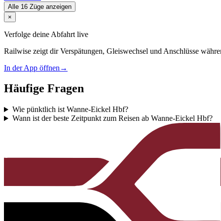
Alle 16 Züge anzeigen
×
Verfolge deine Abfahrt live
Railwise zeigt dir Verspätungen, Gleiswechsel und Anschlüsse währe
In der App öffnen
→
Häufige Fragen
Wie pünktlich ist Wanne-Eickel Hbf?
Wann ist der beste Zeitpunkt zum Reisen ab Wanne-Eickel Hbf?