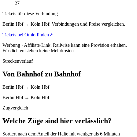
27
Tickets für diese Verbindung
Berlin Hbf → Köln Hbf: Verbindungen und Preise vergleichen.
Tickets bei Omio finden
↗
Werbung · Affiliate-Link.
Railwise kann eine Provision erhalten.
Für dich entstehen keine Mehrkosten.
Streckenverlauf
Von Bahnhof zu Bahnhof
Berlin Hbf → Köln Hbf
Berlin Hbf → Köln Hbf
Zugvergleich
Welche Züge sind hier verlässlich?
Sortiert nach dem Anteil der Halte mit weniger als 6 Minuten