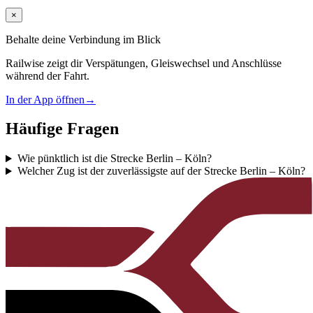
×
Behalte deine Verbindung im Blick
Railwise zeigt dir Verspätungen, Gleiswechsel und Anschlüsse
während der Fahrt.
In der App öffnen
→
Häufige Fragen
Wie pünktlich ist die Strecke Berlin – Köln?
Welcher Zug ist der zuverlässigste auf der Strecke Berlin – Köln?