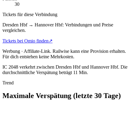
30
Tickets für diese Verbindung
Dresden Hbf → Hannover Hbf: Verbindungen und Preise
vergleichen.
Tickets bei Omio finden
↗
Werbung · Affiliate-Link.
Railwise kann eine Provision erhalten.
Für dich entstehen keine Mehrkosten.
IC 2048 verkehrt zwischen Dresden Hbf und Hannover Hbf.
Die
durchschnittliche Verspätung beträgt 11 Min.
Trend
Maximale Verspätung (letzte 30 Tage)