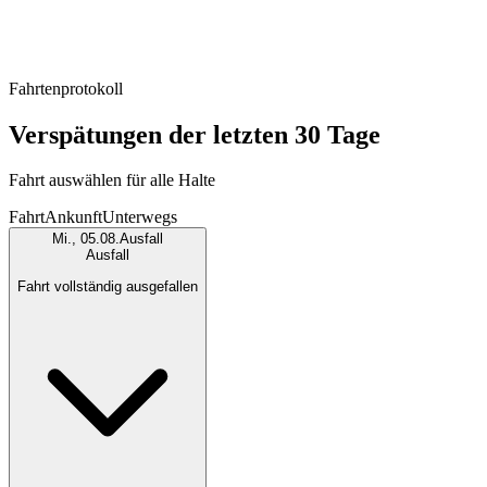
Fahrtenprotokoll
Verspätungen der letzten 30 Tage
Fahrt auswählen für alle Halte
Fahrt
Ankunft
Unterwegs
Mi., 05.08.
Ausfall
Ausfall
Fahrt vollständig ausgefallen