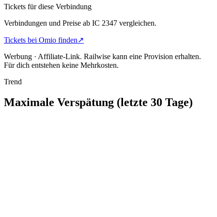
Tickets für diese Verbindung
Verbindungen und Preise ab IC 2347 vergleichen.
Tickets bei Omio finden
↗
Werbung · Affiliate-Link.
Railwise kann eine Provision erhalten.
Für dich entstehen keine Mehrkosten.
Trend
Maximale Verspätung (letzte 30 Tage)