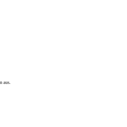
n aus.