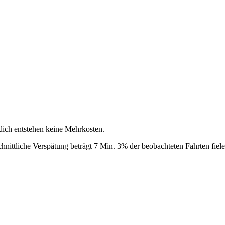
 dich entstehen keine Mehrkosten.
hnittliche Verspätung beträgt 7 Min.
3% der beobachteten Fahrten fiele