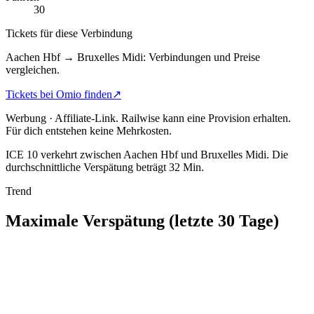
30
Tickets für diese Verbindung
Aachen Hbf → Bruxelles Midi: Verbindungen und Preise
vergleichen.
Tickets bei Omio finden
↗
Werbung · Affiliate-Link.
Railwise kann eine Provision erhalten.
Für dich entstehen keine Mehrkosten.
ICE 10 verkehrt zwischen Aachen Hbf und Bruxelles Midi.
Die
durchschnittliche Verspätung beträgt 32 Min.
Trend
Maximale Verspätung (letzte 30 Tage)