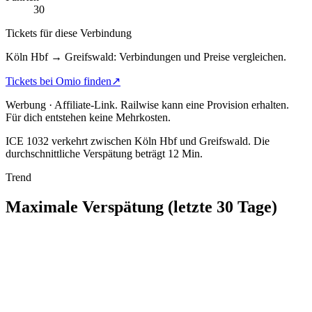
30
Tickets für diese Verbindung
Köln Hbf → Greifswald: Verbindungen und Preise vergleichen.
Tickets bei Omio finden
↗
Werbung · Affiliate-Link.
Railwise kann eine Provision erhalten.
Für dich entstehen keine Mehrkosten.
ICE 1032 verkehrt zwischen Köln Hbf und Greifswald.
Die
durchschnittliche Verspätung beträgt 12 Min.
Trend
Maximale Verspätung (letzte 30 Tage)