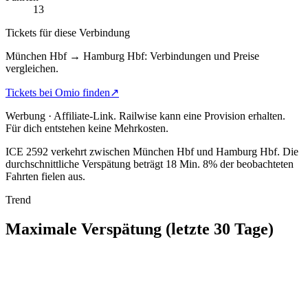
13
Tickets für diese Verbindung
München Hbf → Hamburg Hbf: Verbindungen und Preise
vergleichen.
Tickets bei Omio finden
↗
Werbung · Affiliate-Link.
Railwise kann eine Provision erhalten.
Für dich entstehen keine Mehrkosten.
ICE 2592 verkehrt zwischen München Hbf und Hamburg Hbf.
Die
durchschnittliche Verspätung beträgt 18 Min.
8% der beobachteten
Fahrten fielen aus.
Trend
Maximale Verspätung (letzte 30 Tage)