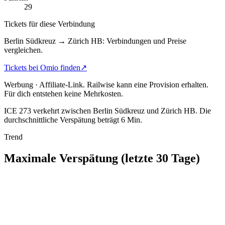
29
Tickets für diese Verbindung
Berlin Südkreuz → Zürich HB: Verbindungen und Preise
vergleichen.
Tickets bei Omio finden
↗
Werbung · Affiliate-Link.
Railwise kann eine Provision erhalten.
Für dich entstehen keine Mehrkosten.
ICE 273 verkehrt zwischen Berlin Südkreuz und Zürich HB.
Die
durchschnittliche Verspätung beträgt 6 Min.
Trend
Maximale Verspätung (letzte 30 Tage)