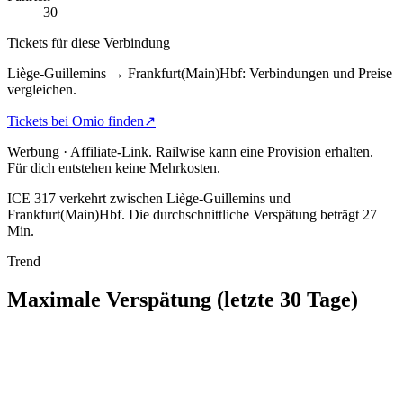
30
Tickets für diese Verbindung
Liège-Guillemins → Frankfurt(Main)Hbf: Verbindungen und Preise
vergleichen.
Tickets bei Omio finden
↗
Werbung · Affiliate-Link.
Railwise kann eine Provision erhalten.
Für dich entstehen keine Mehrkosten.
ICE 317 verkehrt zwischen Liège-Guillemins und
Frankfurt(Main)Hbf.
Die durchschnittliche Verspätung beträgt 27
Min.
Trend
Maximale Verspätung (letzte 30 Tage)