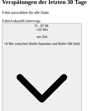
Verspätungen der letzten 30 Tage
Fahrt auswählen für alle Halte
Fahrt
Ankunft
Unterwegs
Fr., 07.08.
+10 Min
am Ziel
+6 Min zwischen Berlin-Spandau und Berlin Hbf (tief)