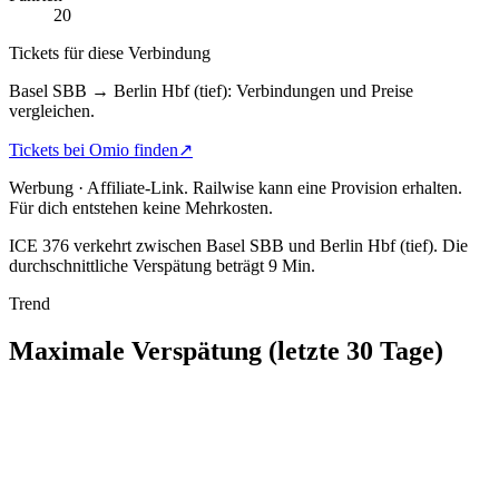
20
Tickets für diese Verbindung
Basel SBB → Berlin Hbf (tief): Verbindungen und Preise
vergleichen.
Tickets bei Omio finden
↗
Werbung · Affiliate-Link.
Railwise kann eine Provision erhalten.
Für dich entstehen keine Mehrkosten.
ICE 376 verkehrt zwischen Basel SBB und Berlin Hbf (tief).
Die
durchschnittliche Verspätung beträgt 9 Min.
Trend
Maximale Verspätung (letzte 30 Tage)