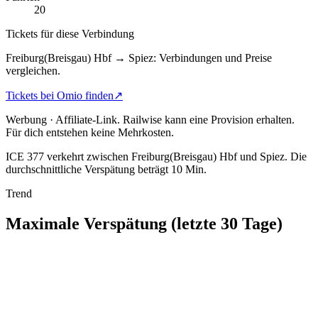
20
Tickets für diese Verbindung
Freiburg(Breisgau) Hbf → Spiez: Verbindungen und Preise
vergleichen.
Tickets bei Omio finden
↗
Werbung · Affiliate-Link.
Railwise kann eine Provision erhalten.
Für dich entstehen keine Mehrkosten.
ICE 377 verkehrt zwischen Freiburg(Breisgau) Hbf und Spiez.
Die
durchschnittliche Verspätung beträgt 10 Min.
Trend
Maximale Verspätung (letzte 30 Tage)