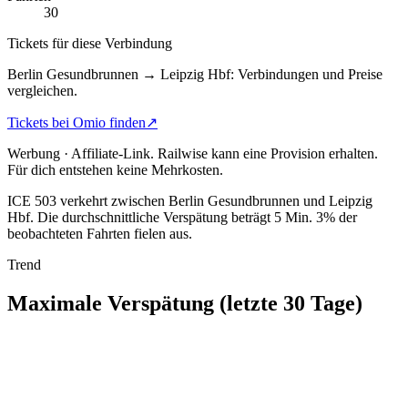
30
Tickets für diese Verbindung
Berlin Gesundbrunnen → Leipzig Hbf: Verbindungen und Preise
vergleichen.
Tickets bei Omio finden
↗
Werbung · Affiliate-Link.
Railwise kann eine Provision erhalten.
Für dich entstehen keine Mehrkosten.
ICE 503 verkehrt zwischen Berlin Gesundbrunnen und Leipzig
Hbf.
Die durchschnittliche Verspätung beträgt 5 Min.
3% der
beobachteten Fahrten fielen aus.
Trend
Maximale Verspätung (letzte 30 Tage)