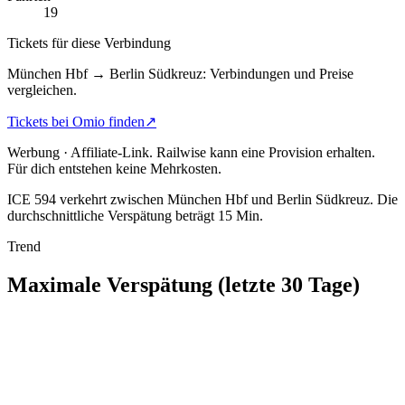
19
Tickets für diese Verbindung
München Hbf → Berlin Südkreuz: Verbindungen und Preise
vergleichen.
Tickets bei Omio finden
↗
Werbung · Affiliate-Link.
Railwise kann eine Provision erhalten.
Für dich entstehen keine Mehrkosten.
ICE 594 verkehrt zwischen München Hbf und Berlin Südkreuz.
Die
durchschnittliche Verspätung beträgt 15 Min.
Trend
Maximale Verspätung (letzte 30 Tage)