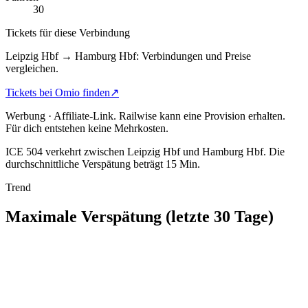
30
Tickets für diese Verbindung
Leipzig Hbf → Hamburg Hbf: Verbindungen und Preise
vergleichen.
Tickets bei Omio finden
↗
Werbung · Affiliate-Link.
Railwise kann eine Provision erhalten.
Für dich entstehen keine Mehrkosten.
ICE 504 verkehrt zwischen Leipzig Hbf und Hamburg Hbf.
Die
durchschnittliche Verspätung beträgt 15 Min.
Trend
Maximale Verspätung (letzte 30 Tage)