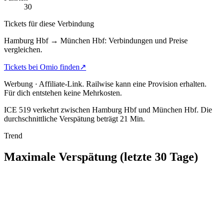
30
Tickets für diese Verbindung
Hamburg Hbf → München Hbf: Verbindungen und Preise
vergleichen.
Tickets bei Omio finden
↗
Werbung · Affiliate-Link.
Railwise kann eine Provision erhalten.
Für dich entstehen keine Mehrkosten.
ICE 519 verkehrt zwischen Hamburg Hbf und München Hbf.
Die
durchschnittliche Verspätung beträgt 21 Min.
Trend
Maximale Verspätung (letzte 30 Tage)