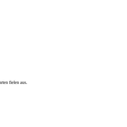
ten fielen aus.