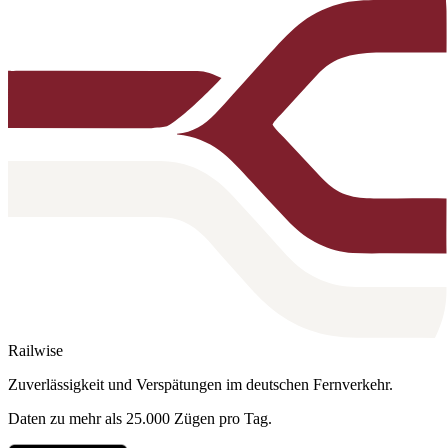
Railwise
Zuverlässigkeit und Verspätungen im deutschen Fernverkehr.
Daten zu mehr als 25.000 Zügen pro Tag.