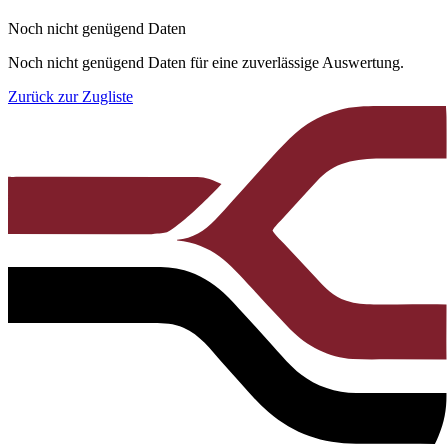
Noch nicht genügend Daten
Noch nicht genügend Daten für eine zuverlässige Auswertung.
Zurück zur Zugliste