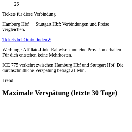
26
Tickets für diese Verbindung
Hamburg Hbf → Stuttgart Hbf: Verbindungen und Preise
vergleichen.
Tickets bei Omio finden
↗
Werbung · Affiliate-Link.
Railwise kann eine Provision erhalten.
Für dich entstehen keine Mehrkosten.
ICE 775 verkehrt zwischen Hamburg Hbf und Stuttgart Hbf.
Die
durchschnittliche Verspätung beträgt 21 Min.
Trend
Maximale Verspätung (letzte 30 Tage)