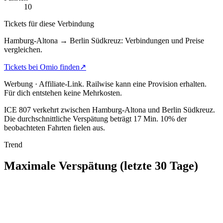
10
Tickets für diese Verbindung
Hamburg-Altona → Berlin Südkreuz: Verbindungen und Preise
vergleichen.
Tickets bei Omio finden
↗
Werbung · Affiliate-Link.
Railwise kann eine Provision erhalten.
Für dich entstehen keine Mehrkosten.
ICE 807 verkehrt zwischen Hamburg-Altona und Berlin Südkreuz.
Die durchschnittliche Verspätung beträgt 17 Min.
10% der
beobachteten Fahrten fielen aus.
Trend
Maximale Verspätung (letzte 30 Tage)