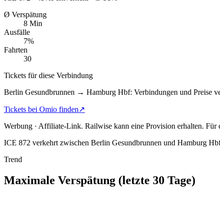
Ø Verspätung
8 Min
Ausfälle
7%
Fahrten
30
Tickets für diese Verbindung
Berlin Gesundbrunnen → Hamburg Hbf: Verbindungen und Preise ve
Tickets bei Omio finden
↗
Werbung · Affiliate-Link.
Railwise kann eine Provision erhalten. Für
ICE 872 verkehrt zwischen Berlin Gesundbrunnen und Hamburg Hbf
Trend
Maximale Verspätung (letzte 30 Tage)