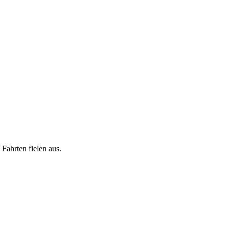
Fahrten fielen aus.