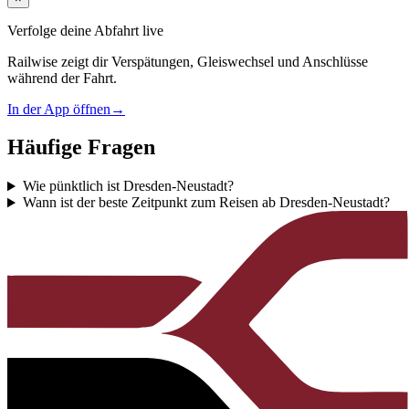
Verfolge deine Abfahrt live
Railwise zeigt dir Verspätungen, Gleiswechsel und Anschlüsse
während der Fahrt.
In der App öffnen
→
Häufige Fragen
Wie pünktlich ist Dresden-Neustadt?
Wann ist der beste Zeitpunkt zum Reisen ab Dresden-Neustadt?