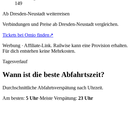
149
Ab Dresden-Neustadt weiterreisen
Verbindungen und Preise ab Dresden-Neustadt vergleichen.
Tickets bei Omio finden
↗
Werbung · Affiliate-Link.
Railwise kann eine Provision erhalten.
Für dich entstehen keine Mehrkosten.
Tagesverlauf
Wann ist die beste Abfahrtszeit?
Durchschnittliche Abfahrtsverspätung nach Uhrzeit.
Am besten:
5
Uhr
·
Meiste Verspätung:
23
Uhr