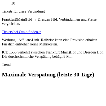
30
Tickets für diese Verbindung
Frankfurt(Main)Hbf → Dresden Hbf: Verbindungen und Preise
vergleichen.
Tickets bei Omio finden
↗
Werbung · Affiliate-Link.
Railwise kann eine Provision erhalten.
Für dich entstehen keine Mehrkosten.
ICE 1555 verkehrt zwischen Frankfurt(Main)Hbf und Dresden Hbf.
Die durchschnittliche Verspätung beträgt 9 Min.
Trend
Maximale Verspätung (letzte 30 Tage)