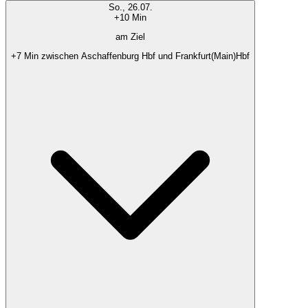
So., 26.07.
+10 Min
am Ziel
+7 Min zwischen Aschaffenburg Hbf und Frankfurt(Main)Hbf