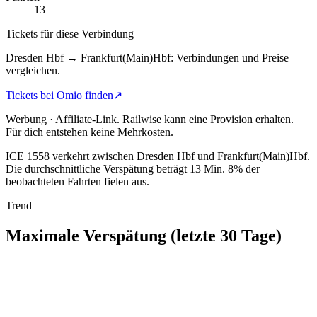
13
Tickets für diese Verbindung
Dresden Hbf → Frankfurt(Main)Hbf: Verbindungen und Preise
vergleichen.
Tickets bei Omio finden
↗
Werbung · Affiliate-Link.
Railwise kann eine Provision erhalten.
Für dich entstehen keine Mehrkosten.
ICE 1558 verkehrt zwischen Dresden Hbf und Frankfurt(Main)Hbf.
Die durchschnittliche Verspätung beträgt 13 Min.
8% der
beobachteten Fahrten fielen aus.
Trend
Maximale Verspätung (letzte 30 Tage)