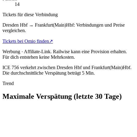
14
Tickets für diese Verbindung
Dresden Hbf → Frankfurt(Main)Hbf: Verbindungen und Preise
vergleichen.
Tickets bei Omio finden
↗
Werbung · Affiliate-Link.
Railwise kann eine Provision erhalten.
Für dich entstehen keine Mehrkosten.
ICE 756 verkehrt zwischen Dresden Hbf und Frankfurt(Main)Hbf.
Die durchschnittliche Verspätung beträgt 5 Min.
Trend
Maximale Verspätung (letzte 30 Tage)