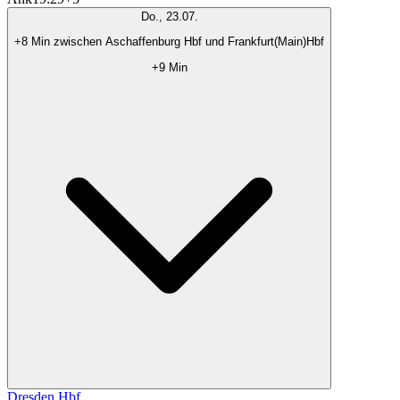
Do., 23.07.
+8 Min zwischen Aschaffenburg Hbf und Frankfurt(Main)Hbf
+9 Min
Dresden Hbf