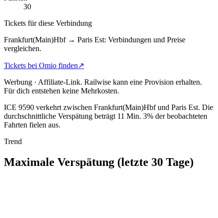
30
Tickets für diese Verbindung
Frankfurt(Main)Hbf → Paris Est: Verbindungen und Preise
vergleichen.
Tickets bei Omio finden
↗
Werbung · Affiliate-Link.
Railwise kann eine Provision erhalten.
Für dich entstehen keine Mehrkosten.
ICE 9590 verkehrt zwischen Frankfurt(Main)Hbf und Paris Est.
Die
durchschnittliche Verspätung beträgt 11 Min.
3% der beobachteten
Fahrten fielen aus.
Trend
Maximale Verspätung (letzte 30 Tage)