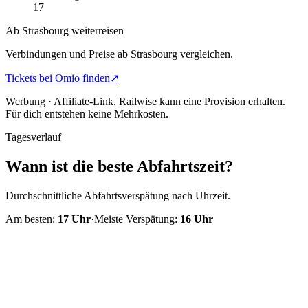
17
Ab Strasbourg weiterreisen
Verbindungen und Preise ab Strasbourg vergleichen.
Tickets bei Omio finden
↗
Werbung · Affiliate-Link.
Railwise kann eine Provision erhalten.
Für dich entstehen keine Mehrkosten.
Tagesverlauf
Wann ist die beste Abfahrtszeit?
Durchschnittliche Abfahrtsverspätung nach Uhrzeit.
Am besten:
17
Uhr
·
Meiste Verspätung:
16
Uhr