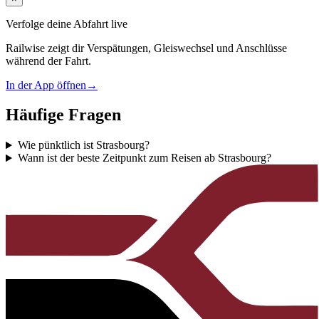
Verfolge deine Abfahrt live
Railwise zeigt dir Verspätungen, Gleiswechsel und Anschlüsse
während der Fahrt.
In der App öffnen
→
Häufige Fragen
Wie pünktlich ist Strasbourg?
Wann ist der beste Zeitpunkt zum Reisen ab Strasbourg?