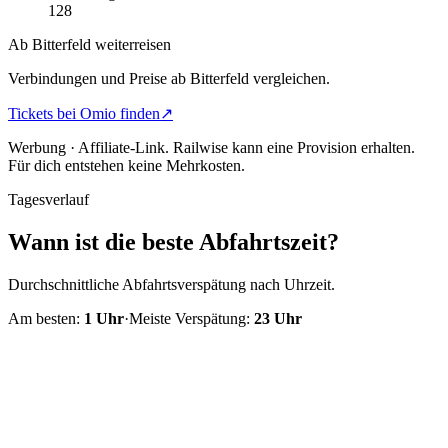
128
Ab Bitterfeld weiterreisen
Verbindungen und Preise ab Bitterfeld vergleichen.
Tickets bei Omio finden
↗
Werbung · Affiliate-Link.
Railwise kann eine Provision erhalten.
Für dich entstehen keine Mehrkosten.
Tagesverlauf
Wann ist die beste Abfahrtszeit?
Durchschnittliche Abfahrtsverspätung nach Uhrzeit.
Am besten:
1
Uhr
·
Meiste Verspätung:
23
Uhr