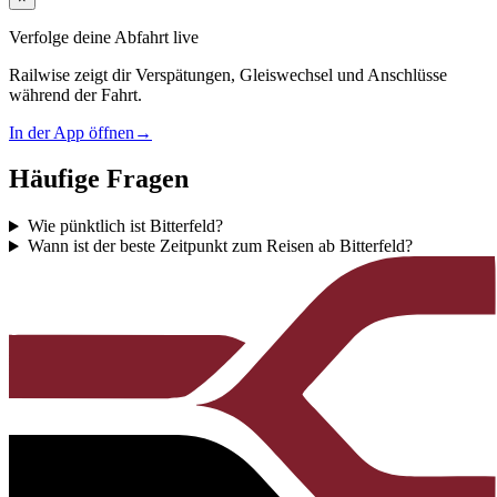
Verfolge deine Abfahrt live
Railwise zeigt dir Verspätungen, Gleiswechsel und Anschlüsse
während der Fahrt.
In der App öffnen
→
Häufige Fragen
Wie pünktlich ist Bitterfeld?
Wann ist der beste Zeitpunkt zum Reisen ab Bitterfeld?