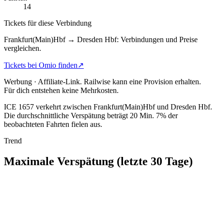
14
Tickets für diese Verbindung
Frankfurt(Main)Hbf → Dresden Hbf: Verbindungen und Preise
vergleichen.
Tickets bei Omio finden
↗
Werbung · Affiliate-Link.
Railwise kann eine Provision erhalten.
Für dich entstehen keine Mehrkosten.
ICE 1657 verkehrt zwischen Frankfurt(Main)Hbf und Dresden Hbf.
Die durchschnittliche Verspätung beträgt 20 Min.
7% der
beobachteten Fahrten fielen aus.
Trend
Maximale Verspätung (letzte 30 Tage)