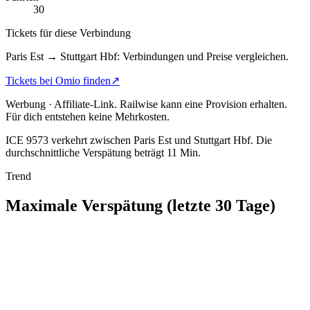
30
Tickets für diese Verbindung
Paris Est → Stuttgart Hbf: Verbindungen und Preise vergleichen.
Tickets bei Omio finden
↗
Werbung · Affiliate-Link.
Railwise kann eine Provision erhalten.
Für dich entstehen keine Mehrkosten.
ICE 9573 verkehrt zwischen Paris Est und Stuttgart Hbf.
Die
durchschnittliche Verspätung beträgt 11 Min.
Trend
Maximale Verspätung (letzte 30 Tage)