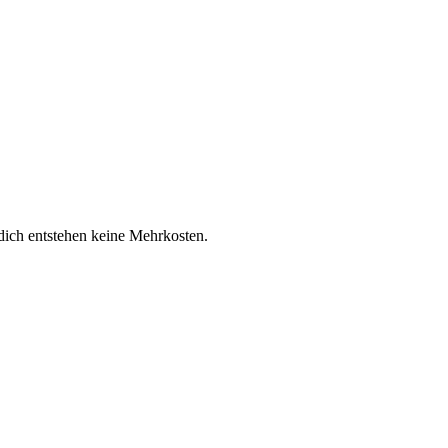
 dich entstehen keine Mehrkosten.