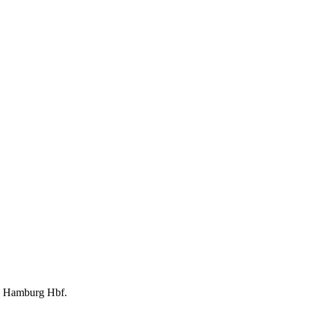
Hamburg Hbf
.