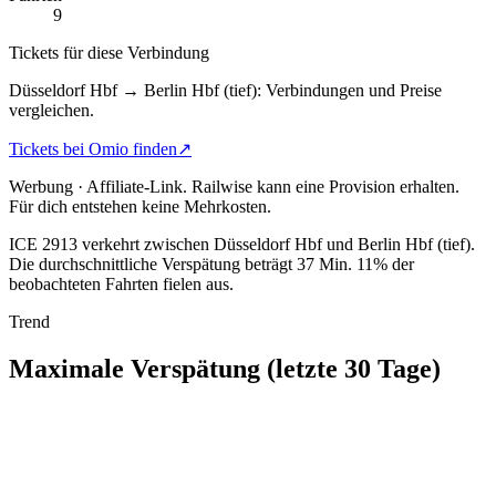
9
Tickets für diese Verbindung
Düsseldorf Hbf → Berlin Hbf (tief): Verbindungen und Preise
vergleichen.
Tickets bei Omio finden
↗
Werbung · Affiliate-Link.
Railwise kann eine Provision erhalten.
Für dich entstehen keine Mehrkosten.
ICE 2913 verkehrt zwischen Düsseldorf Hbf und Berlin Hbf (tief).
Die durchschnittliche Verspätung beträgt 37 Min.
11% der
beobachteten Fahrten fielen aus.
Trend
Maximale Verspätung (letzte 30 Tage)